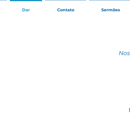
Dar
Contato
Sermões
Nos