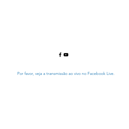
Por favor, veja a transmissão ao vivo no Facebook Live.